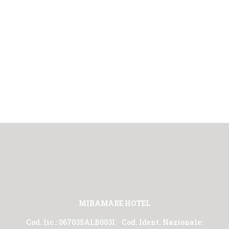
MIRAMARE HOTEL
Cod. lic.: 067035ALB0031 Cod. Ident. Nazionale: