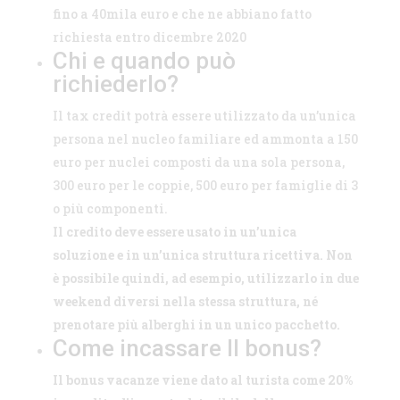
fino a 40mila euro e che ne abbiano fatto
richiesta entro dicembre 2020
Chi e quando può
richiederlo?
Il tax credit potrà essere utilizzato da un’unica
persona nel nucleo familiare ed ammonta a 150
euro per nuclei composti da una sola persona,
300 euro per le coppie, 500 euro per famiglie di 3
o più componenti.
Il credito deve essere usato in un’unica
soluzione e in un’unica struttura ricettiva. Non
è possibile quindi, ad esempio, utilizzarlo in due
weekend diversi nella stessa struttura, né
prenotare più alberghi in un unico pacchetto.
Come incassare Il bonus?
Il bonus vacanze viene dato al turista come 20%