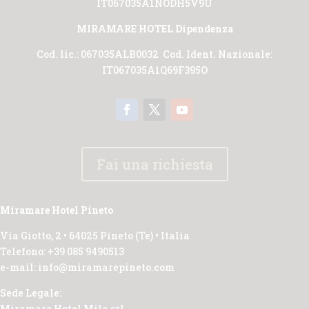
IT067035A1NODH5V9U
MIRAMARE HOTEL Dipendenza
Cod. lic.: 067035ALB0032 Cod. Ident. Nazionale:
IT067035A1Q69F395O
Fai una richiesta
Miramare Hotel Pineto
Via Giotto, 2 • 64025 Pineto (Te) • Italia
Telefono: +39 085 9490513
e-mail: info@miramarepineto.com
Sede Legale:
Miramare Hotel Mila srl