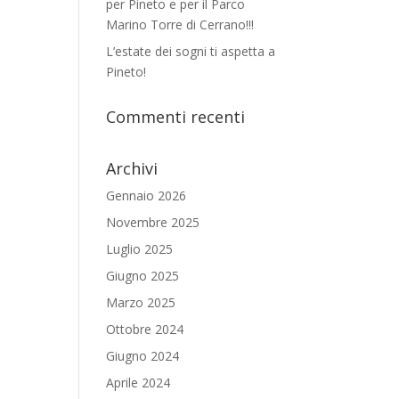
per Pineto e per il Parco
Marino Torre di Cerrano!!!
L’estate dei sogni ti aspetta a
Pineto!
Commenti recenti
Archivi
Gennaio 2026
Novembre 2025
Luglio 2025
Giugno 2025
Marzo 2025
Ottobre 2024
Giugno 2024
Aprile 2024