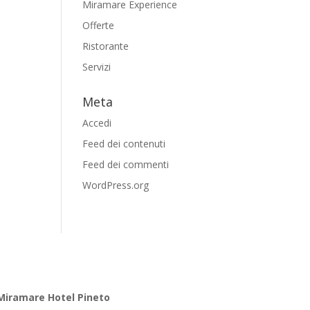
Miramare Experience
Offerte
Ristorante
Servizi
Meta
Accedi
Feed dei contenuti
Feed dei commenti
WordPress.org
Miramare Hotel Pineto