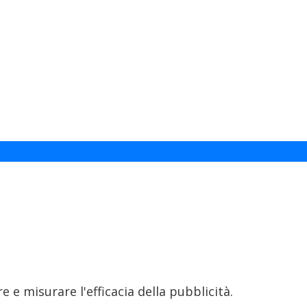
 e misurare l'efficacia della pubblicità.