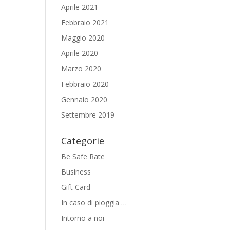
Aprile 2021
Febbraio 2021
Maggio 2020
Aprile 2020
Marzo 2020
Febbraio 2020
Gennaio 2020
Settembre 2019
Categorie
Be Safe Rate
Business
Gift Card
In caso di pioggia …
Intorno a noi