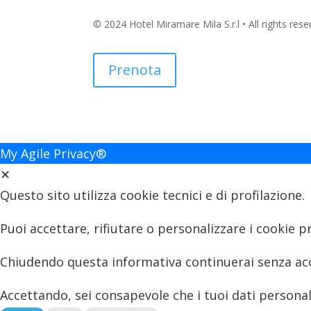
© 2024 Hotel Miramare Mila S.r.l • All rights rese
Prenota
My Agile Privacy®
✕
Questo sito utilizza cookie tecnici e di profilazione.
Puoi accettare, rifiutare o personalizzare i cookie 
Chiudendo questa informativa continuerai senza ac
Accettando, sei consapevole che i tuoi dati personali