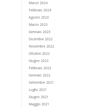
Marzo 2024
Febbraio 2024
Agosto 2023
Marzo 2023
Gennaio 2023
Dicembre 2022
Novembre 2022
Ottobre 2022
Giugno 2022
Febbraio 2022
Gennaio 2022
Settembre 2021
Luglio 2021
Giugno 2021
Maggio 2021