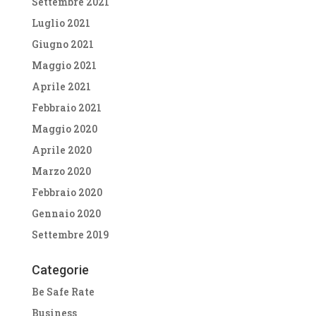
Settembre 2021
Luglio 2021
Giugno 2021
Maggio 2021
Aprile 2021
Febbraio 2021
Maggio 2020
Aprile 2020
Marzo 2020
Febbraio 2020
Gennaio 2020
Settembre 2019
Categorie
Be Safe Rate
Business