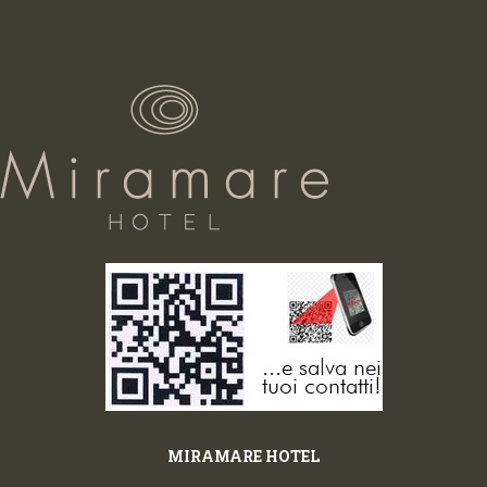
MIRAMARE HOTEL