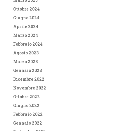
Marzo 2025
Ottobre 2024
Giugno 2024
Aprile 2024
Marzo 2024
Febbraio 2024
Agosto 2023
Marzo 2023
Gennaio 2023
Dicembre 2022
Novembre 2022
Ottobre 2022
Giugno 2022
Febbraio 2022
Gennaio 2022