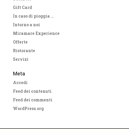
Gift Card
In caso di pioggia …
Intorno a noi
Miramare Experience
Offerte
Ristorante
Servizi
Meta
Accedi
Feed dei contenuti
Feed dei commenti
WordPress.org