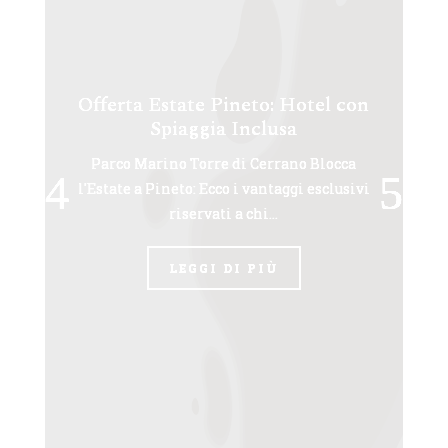
Offerta Estate Pineto: Hotel con
Spiaggia Inclusa
Parco Marino Torre di Cerrano Blocca
l'Estate a Pineto: Ecco i vantaggi esclusivi
riservati a chi...
LEGGI DI PIÙ