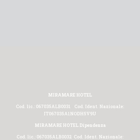
MIRAMARE HOTEL
Cod. lic.: 067035ALB0031 Cod. Ident. Nazionale:
IT067035A1NODH5V9U
MIRAMARE HOTEL Dipendenza
Cod. lic.: 067035ALB0032 Cod. Ident. Nazionale: