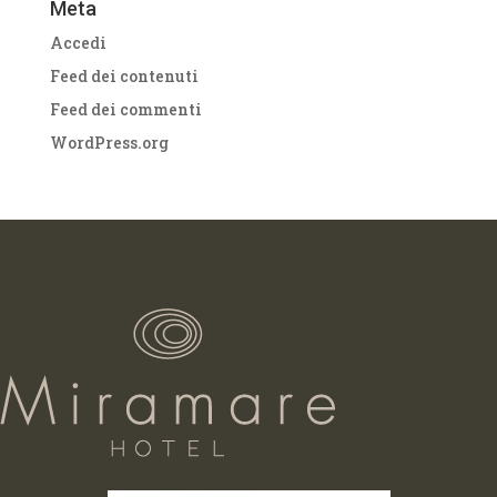
Meta
Accedi
Feed dei contenuti
Feed dei commenti
WordPress.org