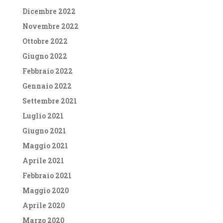
Dicembre 2022
Novembre 2022
Ottobre 2022
Giugno 2022
Febbraio 2022
Gennaio 2022
Settembre 2021
Luglio 2021
Giugno 2021
Maggio 2021
Aprile 2021
Febbraio 2021
Maggio 2020
Aprile 2020
Marzo 2020