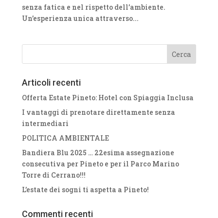
senza fatica e nel rispetto dell’ambiente.
Un’esperienza unica attraverso...
Articoli recenti
Offerta Estate Pineto: Hotel con Spiaggia Inclusa
I vantaggi di prenotare direttamente senza
intermediari
POLITICA AMBIENTALE
Bandiera Blu 2025 … 22esima assegnazione
consecutiva per Pineto e per il Parco Marino
Torre di Cerrano!!!
L’estate dei sogni ti aspetta a Pineto!
Commenti recenti