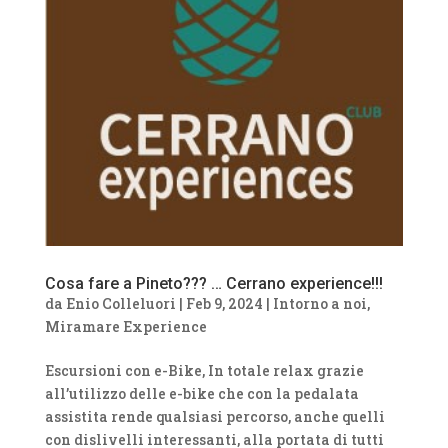
Cosa fare a Pineto??? … Cerrano experience!!!
da
Enio Colleluori
|
Feb 9, 2024
|
Intorno a noi
,
Miramare Experience
Escursioni con e-Bike, In totale relax grazie
all’utilizzo delle e-bike che con la pedalata
assistita rende qualsiasi percorso, anche quelli
con dislivelli interessanti, alla portata di tutti