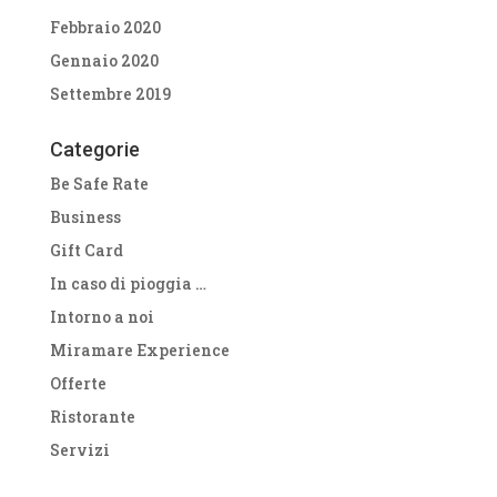
Febbraio 2020
Gennaio 2020
Settembre 2019
Categorie
Be Safe Rate
Business
Gift Card
In caso di pioggia …
Intorno a noi
Miramare Experience
Offerte
Ristorante
Servizi