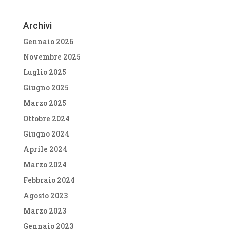
Archivi
Gennaio 2026
Novembre 2025
Luglio 2025
Giugno 2025
Marzo 2025
Ottobre 2024
Giugno 2024
Aprile 2024
Marzo 2024
Febbraio 2024
Agosto 2023
Marzo 2023
Gennaio 2023