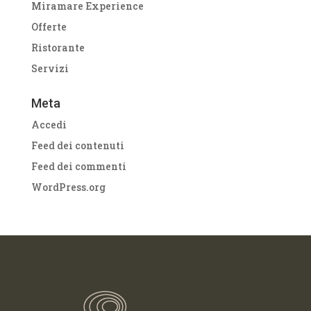
Miramare Experience
Offerte
Ristorante
Servizi
Meta
Accedi
Feed dei contenuti
Feed dei commenti
WordPress.org