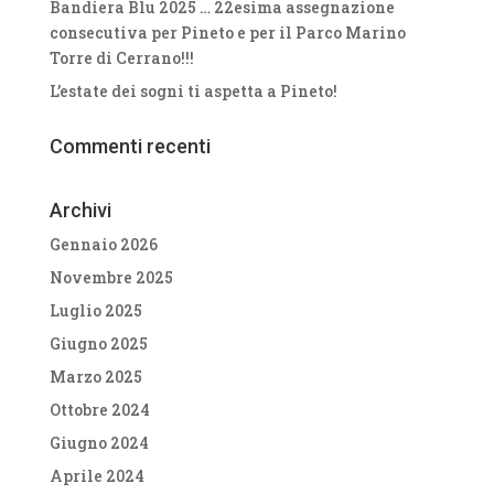
Bandiera Blu 2025 … 22esima assegnazione
consecutiva per Pineto e per il Parco Marino
Torre di Cerrano!!!
L’estate dei sogni ti aspetta a Pineto!
Commenti recenti
Archivi
Gennaio 2026
Novembre 2025
Luglio 2025
Giugno 2025
Marzo 2025
Ottobre 2024
Giugno 2024
Aprile 2024