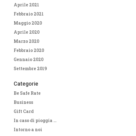
Aprile 2021
Febbraio 2021
Maggio 2020
Aprile 2020
Marzo 2020
Febbraio 2020
Gennaio 2020
Settembre 2019
Categorie
Be Safe Rate
Business
Gift Card
In caso di pioggia …
Intorno a noi