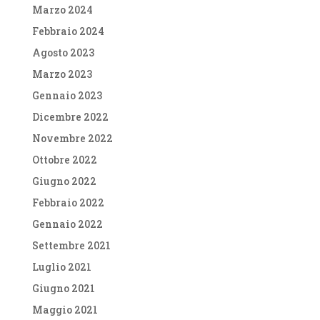
Marzo 2024
Febbraio 2024
Agosto 2023
Marzo 2023
Gennaio 2023
Dicembre 2022
Novembre 2022
Ottobre 2022
Giugno 2022
Febbraio 2022
Gennaio 2022
Settembre 2021
Luglio 2021
Giugno 2021
Maggio 2021