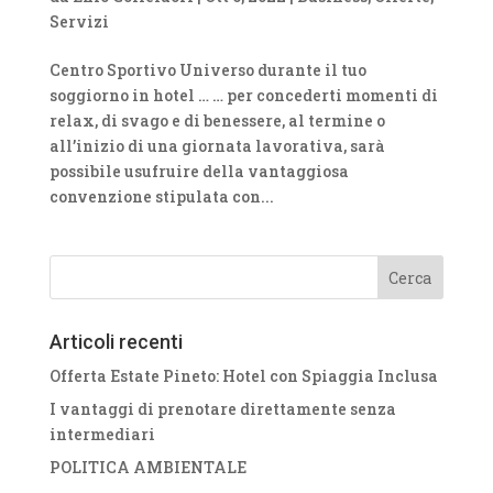
Servizi
Centro Sportivo Universo durante il tuo
soggiorno in hotel … … per concederti momenti di
relax, di svago e di benessere, al termine o
all’inizio di una giornata lavorativa, sarà
possibile usufruire della vantaggiosa
convenzione stipulata con...
Articoli recenti
Offerta Estate Pineto: Hotel con Spiaggia Inclusa
I vantaggi di prenotare direttamente senza
intermediari
POLITICA AMBIENTALE