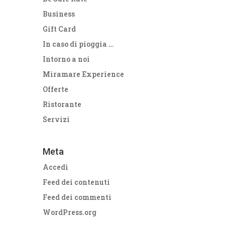
Business
Gift Card
In caso di pioggia …
Intorno a noi
Miramare Experience
Offerte
Ristorante
Servizi
Meta
Accedi
Feed dei contenuti
Feed dei commenti
WordPress.org