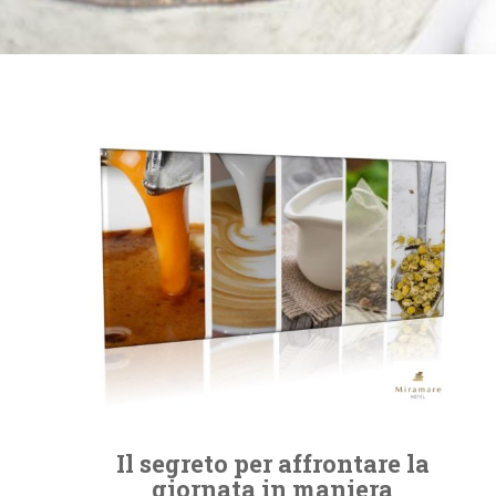
Il segreto per affrontare la
giornata in maniera