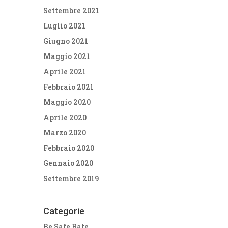
Settembre 2021
Luglio 2021
Giugno 2021
Maggio 2021
Aprile 2021
Febbraio 2021
Maggio 2020
Aprile 2020
Marzo 2020
Febbraio 2020
Gennaio 2020
Settembre 2019
Categorie
Be Safe Rate