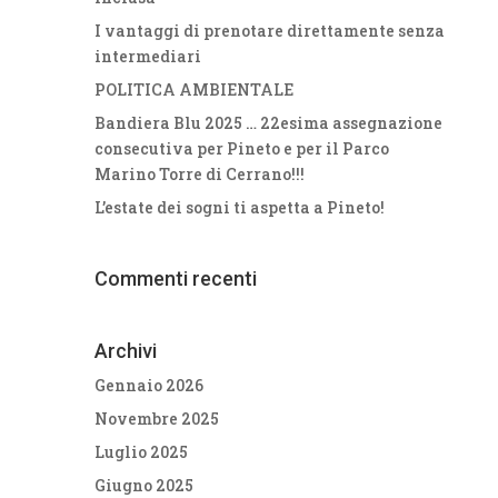
I vantaggi di prenotare direttamente senza
intermediari
POLITICA AMBIENTALE
Bandiera Blu 2025 … 22esima assegnazione
consecutiva per Pineto e per il Parco
Marino Torre di Cerrano!!!
L’estate dei sogni ti aspetta a Pineto!
Commenti recenti
Archivi
Gennaio 2026
Novembre 2025
Luglio 2025
Giugno 2025