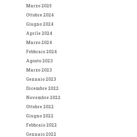
Marzo 2025
Ottobre 2024
Giugno 2024
Aprile 2024
Marzo 2024
Febbraio 2024
Agosto 2023
Marzo 2023
Gennaio 2023
Dicembre 2022
Novembre 2022
Ottobre 2022
Giugno 2022
Febbraio 2022
Gennaio 2022